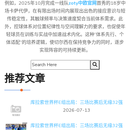
例如，2025年10月完成一线队
zoty中欧官网
首秀的18岁中
场卡萨代伊，在有限出场时间内展现出出色的接应意识与短
传稳定性，其触球频率与决策速度契合当前体系需求。此
外，控球体系对位置纪律性与空间理解力的要求，也促使年
轻球员在训练与实战中加速战术内化。这种“体系先行、个
体适配”的培养逻辑，使切尔西在保持竞争力的同时，逐步
实现阵容的可持续更新。
推荐文章
库拉索世界杯E组出局：三场比赛后无缘32强
2026-07-13
库拉索世界杯E组出局：三场比赛后无缘32强