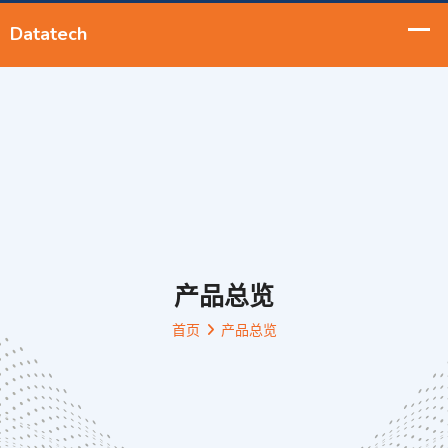
产品总览
首页
产品总览