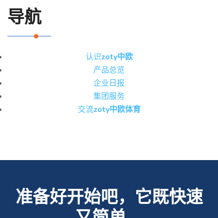
导航
认识
zoty中欧
产品总览
企业日报
集团服务
交流
zoty中欧体育
准备好开始吧，它既快速
又简单。