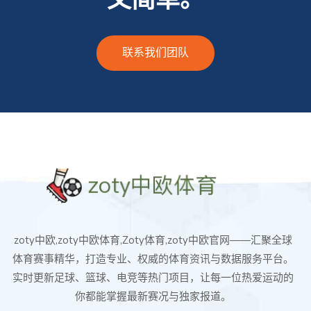
联系我们团队
zoty中欧,zoty中欧体育,Zoty体育,zoty中欧官网——汇聚全球
体育赛事精华，打造专业、权威的体育资讯与数据服务平台。
实时更新足球、篮球、电竞等热门项目，让每一位热爱运动的
你都能掌握最新赛况与独家报道。