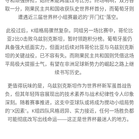
守和顽强拼抢，始终未能再度改写比分。终场哨响，双方各
取一分，刚果民主共和国收获队史世界杯首分，而葡萄牙则
遭遇近三届世界杯小组赛最迟的“开门红”落空。
此役过后，K组格局骤然复杂。同组另一场比赛中，哥伦比
亚2比0击败乌兹别克斯坦，暂时领跑积分榜。葡萄牙虽仍
具备强大纸面实力，但面对后续对阵哥伦比亚与乌兹别克斯
坦的关键战役，已不容有失。而刚果民主共和国则凭借这场
平局极大提振士气，有望在非洲足球新势力的崛起之路上继
续书写历史。
更值得玩味的是，乌兹别克斯坦作为世界杯新军虽首战告
负，但其年轻阵容展现出的技术素养与战术纪律性令人印象
深刻。随着赛事推进，这支中亚球队或将成为搅动小组局势
的“X因素”。K组四队风格迥异、实力接近，任何一场胜负都
可能彻底改写出线命运——这正是世界杯最迷人的地方。