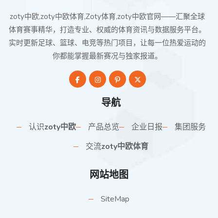
zoty中欧,zoty中欧体育,Zoty体育,zoty中欧官网——汇聚全球
体育赛事精华，打造专业、权威的体育资讯与数据服务平台。
实时更新足球、篮球、电竞等热门项目，让每一位热爱运动的
你都能掌握最新赛况与独家报道。
导航
认识
zoty中欧
产品总览
企业日报
集团服务
交流
zoty中欧体育
网站地图
SiteMap