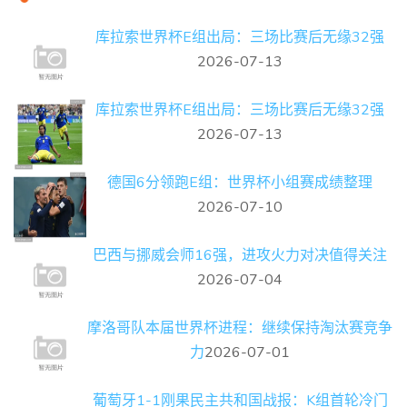
库拉索世界杯E组出局：三场比赛后无缘32强
2026-07-13
库拉索世界杯E组出局：三场比赛后无缘32强
2026-07-13
德国6分领跑E组：世界杯小组赛成绩整理
2026-07-10
巴西与挪威会师16强，进攻火力对决值得关注
2026-07-04
摩洛哥队本届世界杯进程：继续保持淘汰赛竞争
力
2026-07-01
葡萄牙1-1刚果民主共和国战报：K组首轮冷门