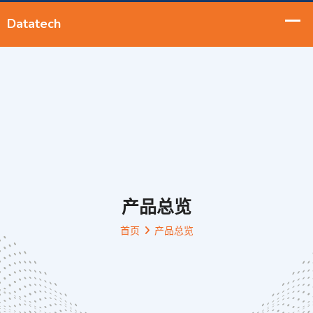
产品总览
首页
产品总览