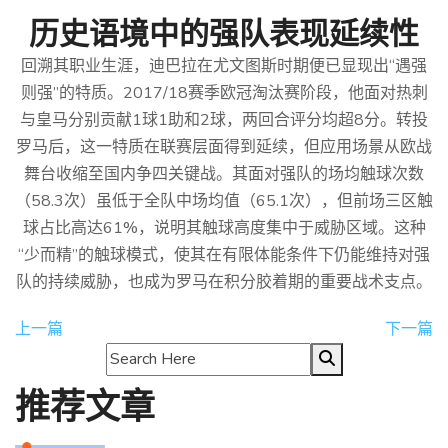
历史语境中的强队表现延续性
回溯其职业生涯，迪巴拉在尤文图斯时期便已显现出“遇强
则强”的特质。2017/18赛季欧冠淘汰赛阶段，他面对热刺
与皇马分别贡献1球1助和2球，两回合评分均超8分。转投
罗马后，这一特质在联赛层面得到延续，但应用场景从欧战
舞台收缩至国内争四关键战。其面对强队的场均触球次数
（58.3次）虽低于全队中场均值（65.1次），但前场三区触
球占比高达61%，说明其触球高度集中于威胁区域。这种
“少而精”的触球模式，使其在有限体能条件下仍能维持对强
队的持续威胁，也成为罗马在积分胶着期的重要战术支点。
上一篇
下一篇
推荐文章