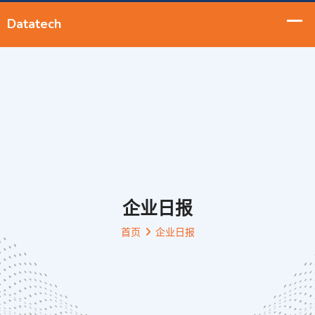
企业日报
首页
企业日报