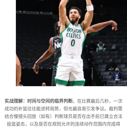
实战理解：时间与空间的临界判断
。在比赛最后几秒，一次
成功的补篮往往能逆转局势，但也最容易引发争议。裁判需
结合慢镜头回放（如有）判断球员是否在出手前已建立合法
投篮姿态，以及是否在规则允许的连续动作范围内完成得