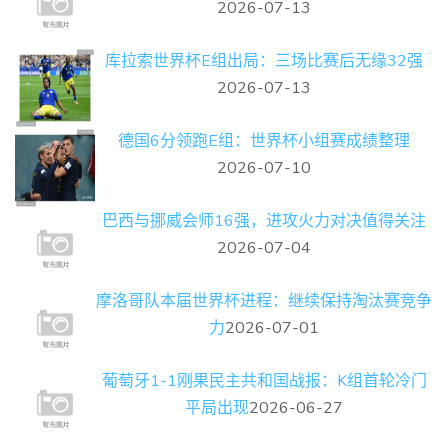
2026-07-13
库拉索世界杯E组出局：三场比赛后无缘32强
2026-07-13
德国6分领跑E组：世界杯小组赛成绩整理
2026-07-10
巴西与挪威会师16强，进攻火力对决值得关注
2026-07-04
摩洛哥队本届世界杯进程：继续保持淘汰赛竞争
力
2026-07-01
葡萄牙1-1刚果民主共和国战报：K组首轮冷门
平局出现
2026-06-27