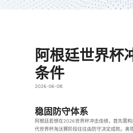
阿根廷世界杯
条件
2026-06-08
稳固防守体系
阿根廷若想在2026世界杯冲击佳绩，首先需
代世界杯淘汰赛阶段往往由防守决定成败。奥塔