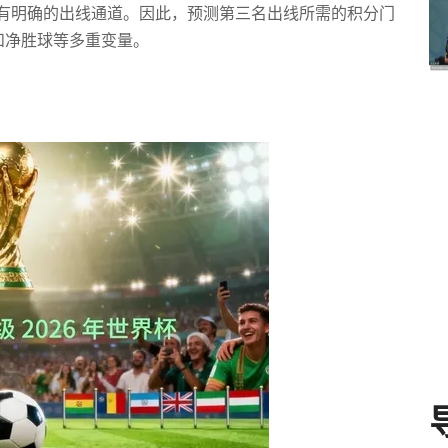
拥有明确的出线通道。因此，预测第三名出线所需的积分门
和净胜球等多重变量。