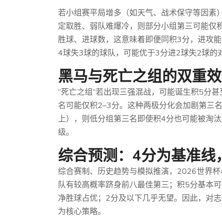
若小组赛平局增多（如天气、战术保守等因素
定取胜、弱队难爆冷，则部分小组第三可能仅积
胜球、进球数，这意味着即便同积3分，进攻
4球失3球的球队，可能优于3分进2球失2球的
黑马与死亡之组的双重效
“死亡之组”若出现三强混战，可能诞生积5分甚
名可能仅积2–3分。这种两极分化会加剧第三
上），则低分组第三名即使积4分也可能被淘汰
级。
综合预测：4分为基准线
综合赛制、历史趋势与模拟推演，2026世界
队有较高概率跻身前八最佳第三；积5分基本可
净胜球占优；2分及以下几乎无望。因此，对志在
为核心策略。