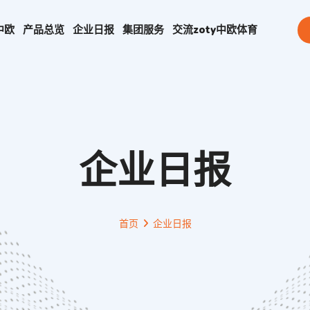
中欧
产品总览
企业日报
集团服务
交流
zoty中欧体育
企业日报
首页
企业日报