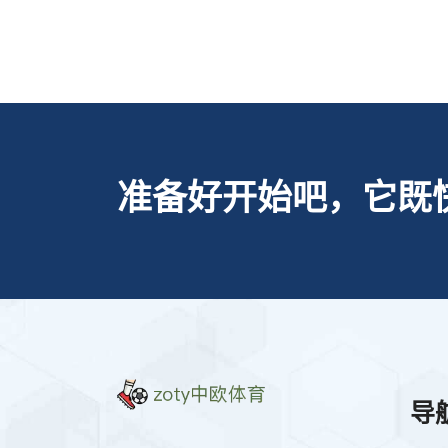
准备好开始吧，它既
导