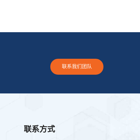
联系我们团队
联系方式