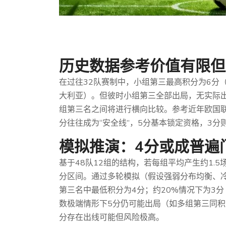
历史数据参考价值有限但
在过往32队赛制中，小组第三最高积分为6分（
大利亚）。但彼时小组第三全部出局，无实际出
组第三名之间将进行横向比较。参考近年欧国
分往往成为“安全线”，5分基本锁定资格，3
模拟推演：4分或成普遍
基于48队12组的结构，若每组平均产生约1.
分区间。通过多轮模拟（假设强弱分布均衡、冷
第三名中最低积分为4分；约20%情况下为3
数极端情形下5分仍可能出局（如多组第三同积
分存在出线可能但风险极高。