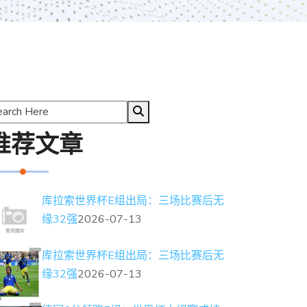
推荐文章
库拉索世界杯E组出局：三场比赛后无
缘32强
2026-07-13
库拉索世界杯E组出局：三场比赛后无
缘32强
2026-07-13