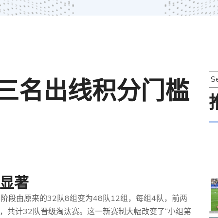
第三名出线积分门槛
显著
阶段由原来的32队8组变为48队12组，每组4队，前两
，共计32队晋级淘汰赛。这一新赛制大幅改变了“小组第