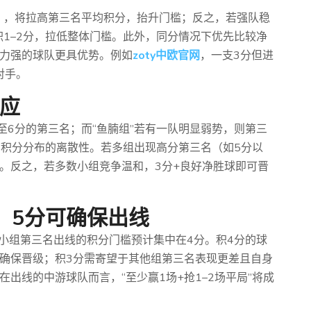
），将拉高第三名平均积分，抬升门槛；反之，若强队稳
1–2分，拉低整体门槛。此外，同分情况下优先比较净
能力强的球队更具优势。例如
zoty中欧官网
，一支3分但进
对手。
应
至6分的第三名；而“鱼腩组”若有一队明显弱势，则第三
名积分分布的离散性。若多组出现高分第三名（如5分以
。反之，若多数小组竞争温和，3分+良好净胜球即可晋
，5分可确保出线
杯小组第三名出线的积分门槛预计集中在4分。积4分的球
确保晋级；积3分需寄望于其他组第三名表现更差且自身
出线的中游球队而言，“至少赢1场+抢1–2场平局”将成