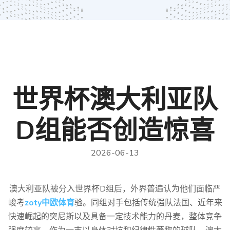
世界杯澳大利亚队
D组能否创造惊喜
2026-06-13
澳大利亚队被分入世界杯D组后，外界普遍认为他们面临严
峻考
zoty中欧体育
验。同组对手包括传统强队法国、近年来
快速崛起的突尼斯以及具备一定技术能力的丹麦，整体竞争