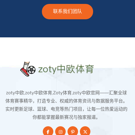
联系我们团队
zoty中欧,zoty中欧体育,Zoty体育,zoty中欧官网——汇聚全球
体育赛事精华，打造专业、权威的体育资讯与数据服务平台。
实时更新足球、篮球、电竞等热门项目，让每一位热爱运动的
你都能掌握最新赛况与独家报道。