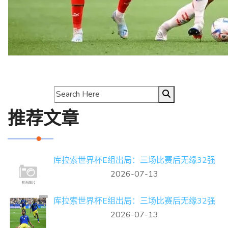
推荐文章
库拉索世界杯E组出局：三场比赛后无缘32强
2026-07-13
库拉索世界杯E组出局：三场比赛后无缘32强
2026-07-13