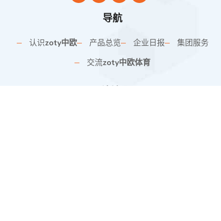
导航
认识
zoty中欧
产品总览
企业日报
集团服务
交流
zoty中欧体育
网站地图
SiteMap
联系方式
上海市金山区枫泾镇南大街1号1-3层313室
unconditional@icloud.com
16596835860