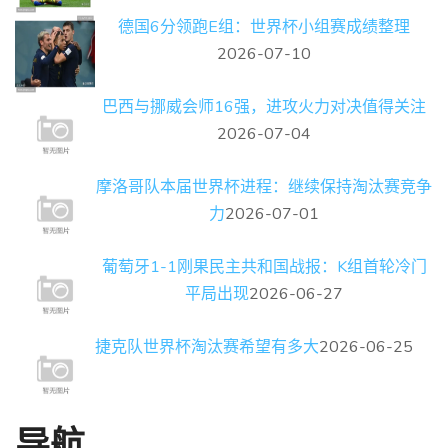
德国6分领跑E组：世界杯小组赛成绩整理
2026-07-10
巴西与挪威会师16强，进攻火力对决值得关注
2026-07-04
摩洛哥队本届世界杯进程：继续保持淘汰赛竞争
力
2026-07-01
葡萄牙1-1刚果民主共和国战报：K组首轮冷门
平局出现
2026-06-27
捷克队世界杯淘汰赛希望有多大
2026-06-25
导航